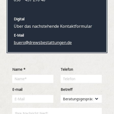
Digital
Über das nachstehende Kontaktformular
E-Mail
buero@drewsbestattungen.de
Name
*
Telefon
E-mail
Betreff