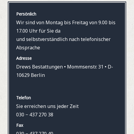
Persönlich
Wir sind von Montag bis Freitag von 9.00 bis
17.00 Uhr für Sie da
und selbstverständlich nach telefonischer
Absprache
Adresse
Drews Bestattungen • Mommsenstr. 31 • D-
10629 Berlin
Telefon
Sie erreichen uns jeder Zeit
030 − 437 270 38
Fax
030 − 437 270 40