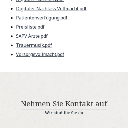
Digitaler Nachlass Vollmacht.pdf
Patientenverfügung.pdf
Preisliste.pdf
SAPV Ärzte.pdf
Trauermusik.pdf
Vorsorgevollmacht.pdf
Nehmen Sie Kontakt auf
Wir sind für Sie da