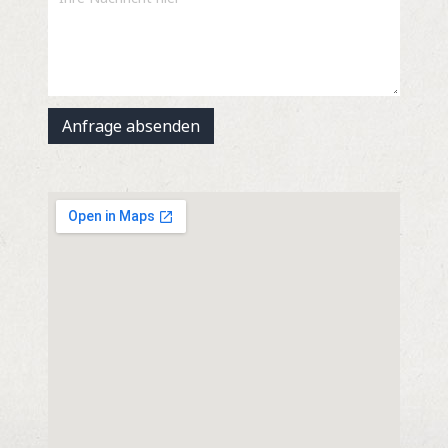
Anfrage absenden