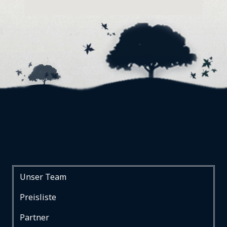
Unser Team
Preisliste
Partner