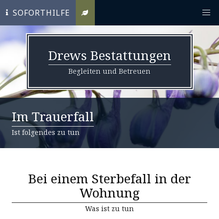
SOFORTHILFE
Drews Bestattungen
Begleiten und Betreuen
Im Trauerfall
Ist folgendes zu tun
Bei einem Sterbefall in der
Wohnung
Was ist zu tun