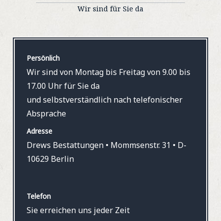
Wir sind für Sie da
Persönlich
Wir sind von Montag bis Freitag von 9.00 bis
17.00 Uhr für Sie da
und selbstverständlich nach telefonischer
Absprache
Adresse
Drews Bestattungen • Mommsenstr. 31 • D-
10629 Berlin
Telefon
Sie erreichen uns jeder Zeit