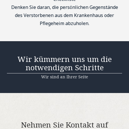
Denken Sie daran, die persönlichen Gegenstände
des Verstorbenen aus dem Krankenhaus oder
Pflegeheim abzuholen.
Wir kümmern uns um die
notwendigen Schritte
Wir sind an Ihrer Seite
Nehmen Sie Kontakt auf