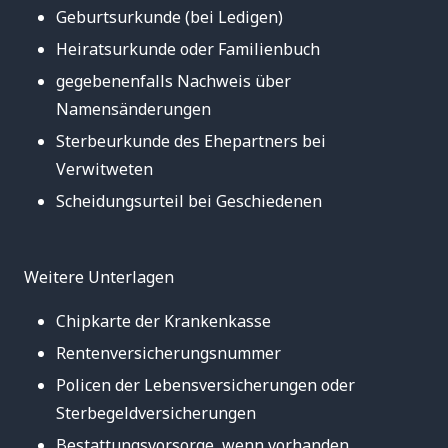
Geburtsurkunde (bei Ledigen)
Heiratsurkunde oder Familienbuch
gegebenenfalls Nachweis über
Namensänderungen
Sterbeurkunde des Ehepartners bei
Verwitweten
Scheidungsurteil bei Geschiedenen
Weitere Unterlagen
Chipkarte der Krankenkasse
Rentenversicherungsnummer
Policen der Lebensversicherungen oder
Sterbegeldversicherungen
Bestattungsvorsorge, wenn vorhanden