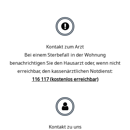
Kontakt zum Arzt
Bei einem Sterbefall in der Wohnung
benachrichtigen Sie den Hausarzt oder, wenn nicht
erreichbar, den kassenärztlichen Notdienst:
116 117 (kostenlos erreichbar)
Kontakt zu uns