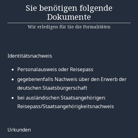
Sie benötigen folgende
Dokumente
Wir erledigen für Sie die Formalitäten
Identitätsnachweis
Personalausweis oder Reisepass
gegebenenfalls Nachweis über den Erwerb der
deutschen Staatsbürgerschaft
bei ausländischen Staatsangehörigen:
Reisepass/Staatsangehörigkeitsnachweis
Urkunden