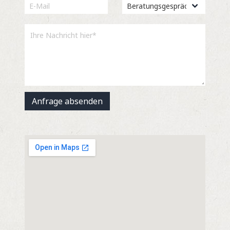
Anfrage absenden