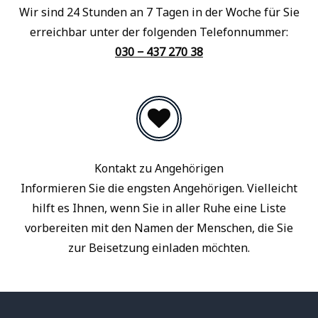
Wir sind 24 Stunden an 7 Tagen in der Woche für Sie
erreichbar unter der folgenden Telefonnummer:
030 − 437 270 38
Kontakt zu Angehörigen
Informieren Sie die engsten Angehörigen. Vielleicht
hilft es Ihnen, wenn Sie in aller Ruhe eine Liste
vorbereiten mit den Namen der Menschen, die Sie
zur Beisetzung einladen möchten.