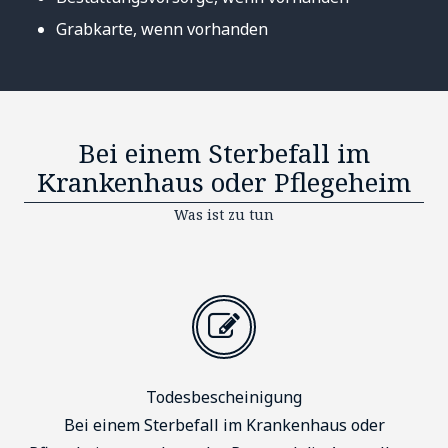
Grabkarte, wenn vorhanden
Bei einem Sterbefall im
Krankenhaus oder Pflegeheim
Was ist zu tun
Todesbescheinigung
Bei einem Sterbefall im Krankenhaus oder