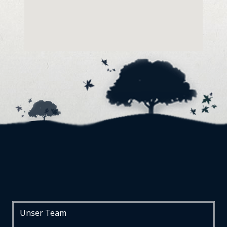
Unser Team