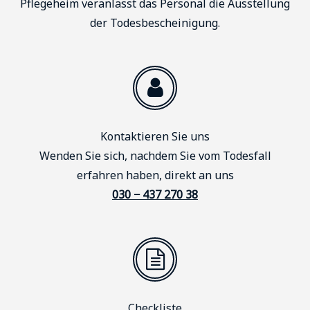
Pflegeheim veranlasst das Personal die Ausstellung
der Todesbescheinigung.
Kontaktieren Sie uns
Wenden Sie sich, nachdem Sie vom Todesfall
erfahren haben, direkt an uns
030 − 437 270 38
Checkliste