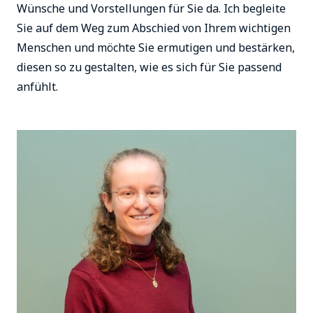
Wünsche und Vorstellungen für Sie da. Ich begleite
Sie auf dem Weg zum Abschied von Ihrem wichtigen
Menschen und möchte Sie ermutigen und bestärken,
diesen so zu gestalten, wie es sich für Sie passend
anfühlt.