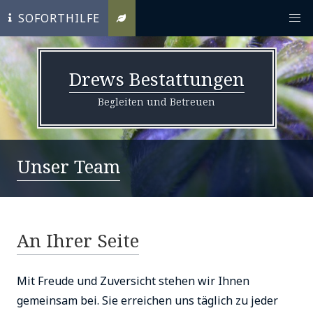
SOFORTHILFE
Drews Bestattungen
Begleiten und Betreuen
Unser Team
An Ihrer Seite
Mit Freude und Zuversicht stehen wir Ihnen
gemeinsam bei. Sie erreichen uns täglich zu jeder