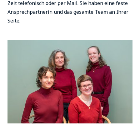
Zeit telefonisch oder per Mail. Sie haben eine feste
Ansprechpartnerin und das gesamte Team an Ihrer
Seite.