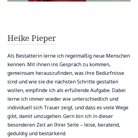
Heike Pieper
Als Bestatterin lerne ich regelmäßig neue Menschen
kennen. Mit ihnen ins Gespräch zu kommen,
gemeinsam herauszufinden, was ihre Bedürfnisse
sind und wie sie die nächsten Schritte gestalten
wollen, empfinde ich als erfüllende Aufgabe. Dabei
lerne ich immer wieder wie unterschiedlich und
individuell sich Trauer zeigt, und dass es viele Wege
gibt, damit umzugehen. Gern bin ich in dieser
besonderen Zeit an Ihrer Seite – leise, beratend,
geduldig und bestärkend.