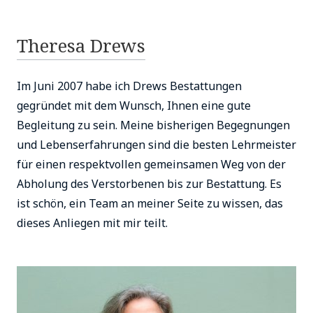
Theresa Drews
Im Juni 2007 habe ich Drews Bestattungen
gegründet mit dem Wunsch, Ihnen eine gute
Begleitung zu sein. Meine bisherigen Begegnungen
und Lebenserfahrungen sind die besten Lehrmeister
für einen respektvollen gemeinsamen Weg von der
Abholung des Verstorbenen bis zur Bestattung. Es
ist schön, ein Team an meiner Seite zu wissen, das
dieses Anliegen mit mir teilt.