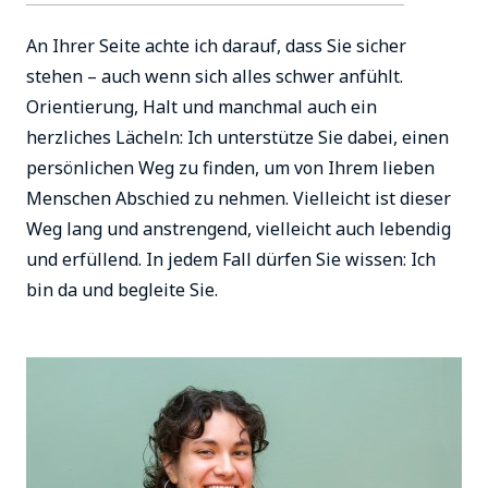
An Ihrer Seite achte ich darauf, dass Sie sicher
stehen – auch wenn sich alles schwer anfühlt.
Orientierung, Halt und manchmal auch ein
herzliches Lächeln: Ich unterstütze Sie dabei, einen
persönlichen Weg zu finden, um von Ihrem lieben
Menschen Abschied zu nehmen. Vielleicht ist dieser
Weg lang und anstrengend, vielleicht auch lebendig
und erfüllend. In jedem Fall dürfen Sie wissen: Ich
bin da und begleite Sie.