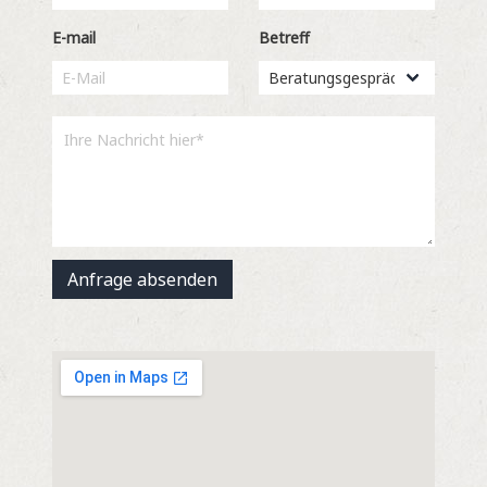
E-mail
Betreff
Anfrage absenden