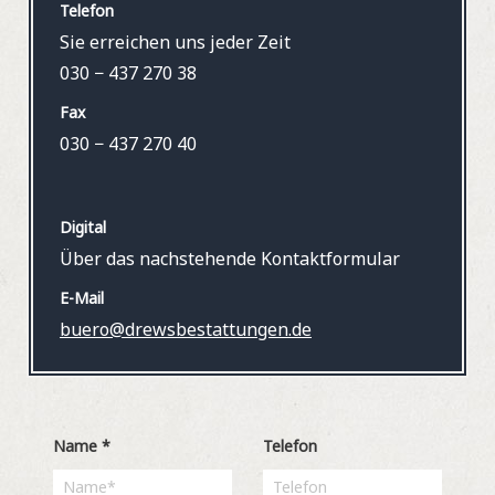
Telefon
Sie erreichen uns jeder Zeit
030 − 437 270 38
Fax
030 − 437 270 40
Digital
Über das nachstehende Kontaktformular
E-Mail
buero@drewsbestattungen.de
Name
*
Telefon