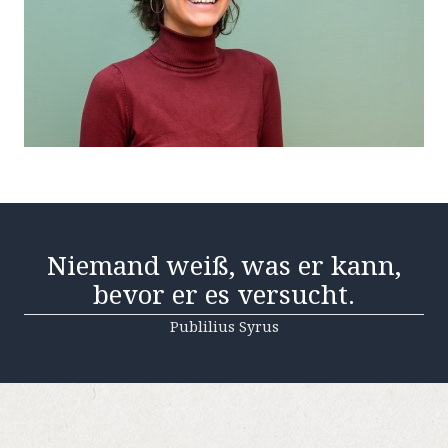
Niemand weiß, was er kann,
bevor er es versucht.
Publilius Syrus