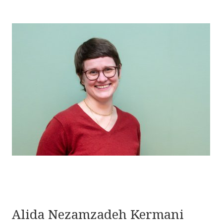
Alida Nezamzadeh Kermani