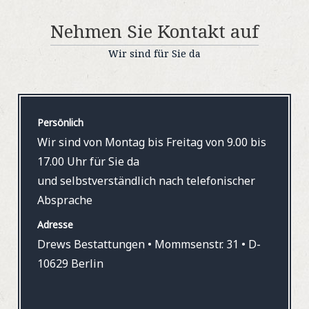
Nehmen Sie Kontakt auf
Wir sind für Sie da
Persönlich
Wir sind von Montag bis Freitag von 9.00 bis
17.00 Uhr für Sie da
und selbstverständlich nach telefonischer
Absprache
Adresse
Drews Bestattungen • Mommsenstr. 31 • D-
10629 Berlin