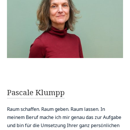
Pascale Klumpp
Raum schaffen. Raum geben. Raum lassen. In
meinem Beruf mache ich mir genau das zur Aufgabe
und bin für die Umsetzung Ihrer ganz persönlichen