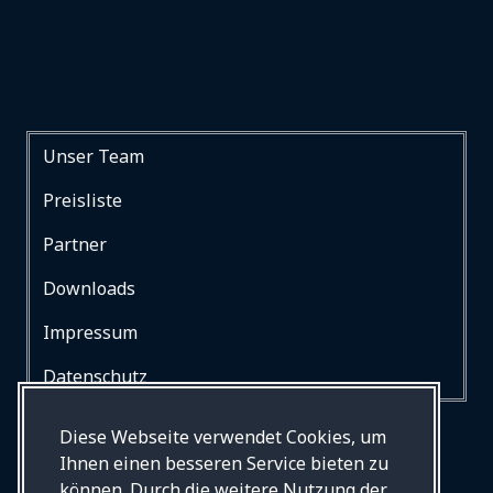
Unser Team
Preisliste
Partner
Downloads
Impressum
Datenschutz
Diese Webseite verwendet Cookies, um
Ihnen einen besseren Service bieten zu
können. Durch die weitere Nutzung der