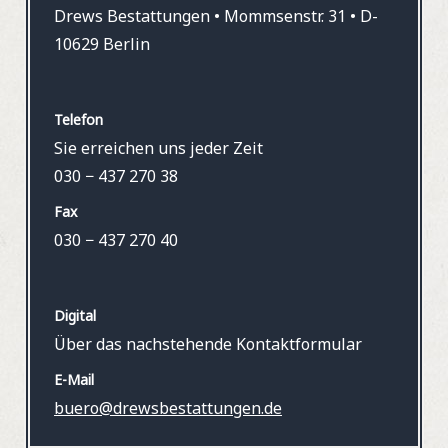
Drews Bestattungen • Mommsenstr. 31 • D-
10629 Berlin
Telefon
Sie erreichen uns jeder Zeit
030 − 437 270 38
Fax
030 − 437 270 40
Digital
Über das nachstehende Kontaktformular
E-Mail
buero@drewsbestattungen.de