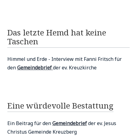
Das letzte Hemd hat keine
Taschen
Himmel und Erde - Interview mit Fanni Fritsch für
den
Gemeindebrief
der ev. Kreuzkirche
Eine würdevolle Bestattung
Ein Beitrag für den
Gemeindebrief
der ev. Jesus
Christus Gemeinde Kreuzberg