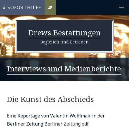
SOFORTHILFE
Drews Bestattungen
Begleiten und Betreuen
Interviews und Medienberichte
Die Kunst des Abschieds
Eine Reportage von Valentin Wölflmair in der
Berliner Zeitung
Berliner Zeitung.pdf