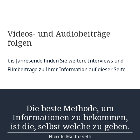
Videos- und Audiobeiträge
folgen
bis Jahresende finden Sie weitere Interviews und
Filmbeiträge zu Ihrer Information auf dieser Seite.
Die beste Methode, um
Informationen zu bekommen,
ist die, selbst welche zu geben.
Niccoló Machiavelli