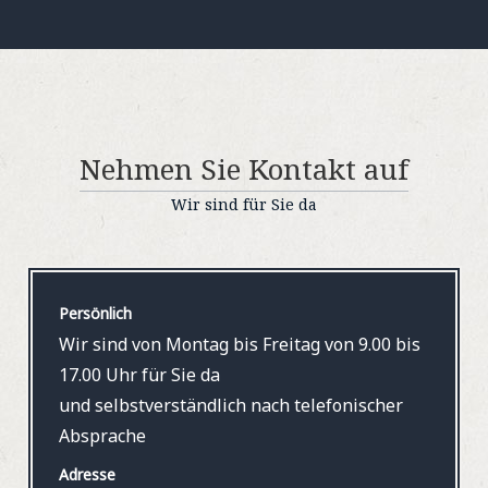
Nehmen Sie Kontakt auf
Wir sind für Sie da
Persönlich
Wir sind von Montag bis Freitag von 9.00 bis
17.00 Uhr für Sie da
und selbstverständlich nach telefonischer
Absprache
Adresse