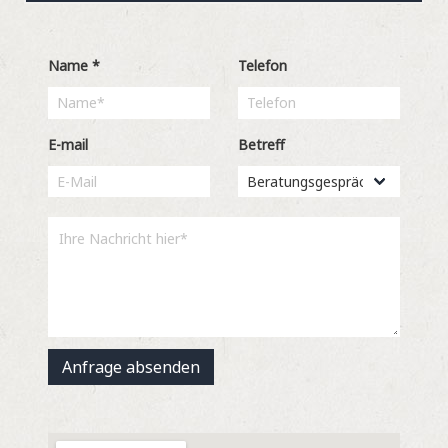
Name
*
Telefon
E-mail
Betreff
Anfrage absenden