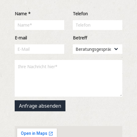
Name
*
Telefon
E-mail
Betreff
Anfrage absenden