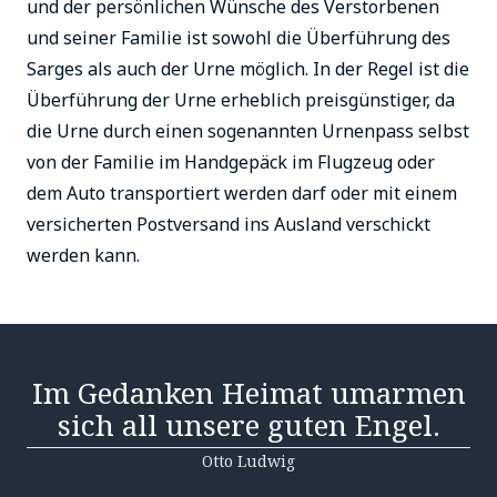
und der persönlichen Wünsche des Verstorbenen
und seiner Familie ist sowohl die Überführung des
Sarges als auch der Urne möglich. In der Regel ist die
Überführung der Urne erheblich preisgünstiger, da
die Urne durch einen sogenannten Urnenpass selbst
von der Familie im Handgepäck im Flugzeug oder
dem Auto transportiert werden darf oder mit einem
versicherten Postversand ins Ausland verschickt
werden kann.
Im Gedanken Heimat umarmen
sich all unsere guten Engel.
Otto Ludwig