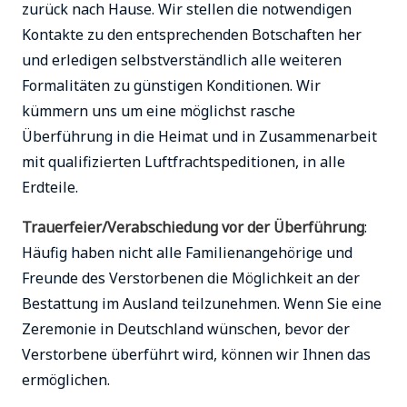
zurück nach Hause. Wir stellen die notwendigen
Kontakte zu den entsprechenden Botschaften her
und erledigen selbstverständlich alle weiteren
Formalitäten zu günstigen Konditionen. Wir
kümmern uns um eine möglichst rasche
Überführung in die Heimat und in Zusammenarbeit
mit qualifizierten Luftfrachtspeditionen, in alle
Erdteile.
Trauerfeier/Verabschiedung vor der Überführung
:
Häufig haben nicht alle Familienangehörige und
Freunde des Verstorbenen die Möglichkeit an der
Bestattung im Ausland teilzunehmen. Wenn Sie eine
Zeremonie in Deutschland wünschen, bevor der
Verstorbene überführt wird, können wir Ihnen das
ermöglichen.