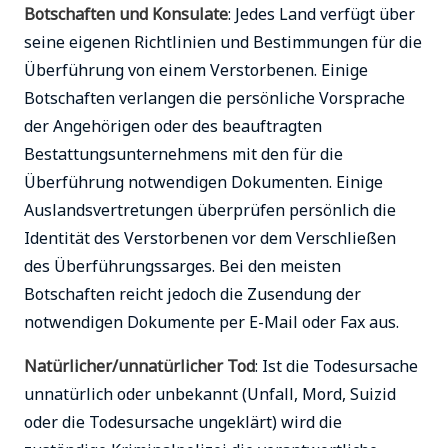
Botschaften und Konsulate
: Jedes Land verfügt über
seine eigenen Richtlinien und Bestimmungen für die
Überführung von einem Verstorbenen. Einige
Botschaften verlangen die persönliche Vorsprache
der Angehörigen oder des beauftragten
Bestattungsunternehmens mit den für die
Überführung notwendigen Dokumenten. Einige
Auslandsvertretungen überprüfen persönlich die
Identität des Verstorbenen vor dem Verschließen
des Überführungssarges. Bei den meisten
Botschaften reicht jedoch die Zusendung der
notwendigen Dokumente per E-Mail oder Fax aus.
Natürlicher/unnatürlicher Tod
: Ist die Todesursache
unnatürlich oder unbekannt (Unfall, Mord, Suizid
oder die Todesursache ungeklärt) wird die