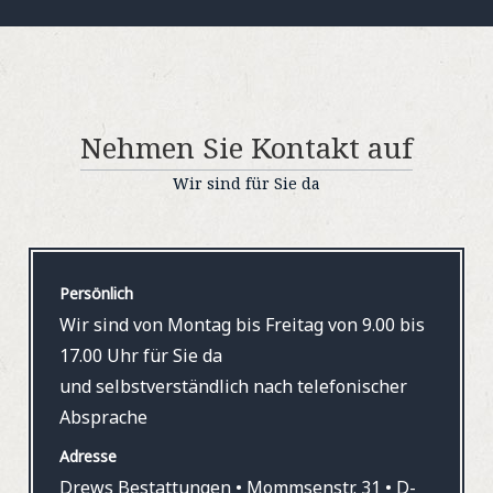
Nehmen Sie Kontakt auf
Wir sind für Sie da
Persönlich
Wir sind von Montag bis Freitag von 9.00 bis
17.00 Uhr für Sie da
und selbstverständlich nach telefonischer
Absprache
Adresse
Drews Bestattungen • Mommsenstr. 31 • D-