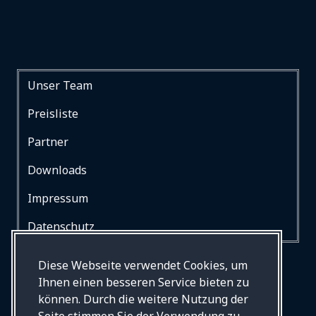
Unser Team
Preisliste
Partner
Downloads
Impressum
Datenschutz
Diese Webseite verwendet Cookies, um
Ihnen einen besseren Service bieten zu
können. Durch die weitere Nutzung der