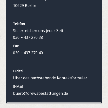
10629 Berlin
Telefon
Sie erreichen uns jeder Zeit
030 − 437 270 38
Fax
030 − 437 270 40
Digital
Über das nachstehende Kontaktformular
E-Mail
buero@drewsbestattungen.de