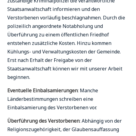
zuständige Kriminalpolizei die verantwortliche
Staatsanwaltschaft informieren und den
Verstorbenen vorläufig beschlagnahmen. Durch die
polizeilich angeordnete Notabholung und
Überführung zu einem öffentlichen Friedhof
entstehen zusätzliche Kosten. Hinzu kommen
Kühlungs- und Verwaltungskosten der Gemeinde.
Erst nach Erhalt der Freigabe von der
Staatsanwaltschaft können wir mit unserer Arbeit
beginnen.
Eventuelle Einbalsamierungen
: Manche
Länderbestimmungen schreiben eine
Einbalsamierung des Verstorbenen vor.
Überführung des Verstorbenen
: Abhängig von der
Religionszugehörigkeit, der Glaubensauffassung