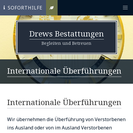
SOFORTHILFE
Drews Bestattungen
Begleiten und Betreuen
Internationale Überführungen
Internationale Überführungen
Wir übernehmen die Überführung von Verstorbenen
ins Ausland oder von im Ausland Verstorbenen